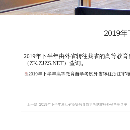
201
2019年下半年由外省转往我省的高等
（ZK.ZJZS.NET）查询。
2019年下半年高等教育自学考试外省转往浙江审
上一篇: 2019年下半年浙江省高等教育自学考试转往外省考生名单