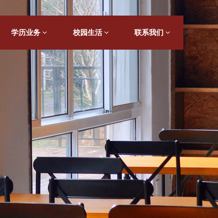
学历业务
校园生活
联系我们