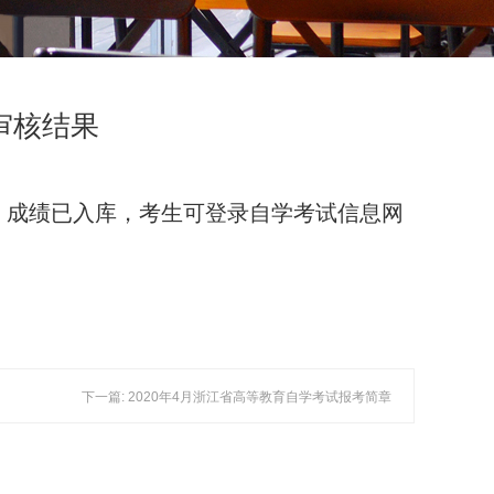
审核结果
、成绩已入库，考生可登录自学考试信息网
下一篇: 2020年4月浙江省高等教育自学考试报考简章